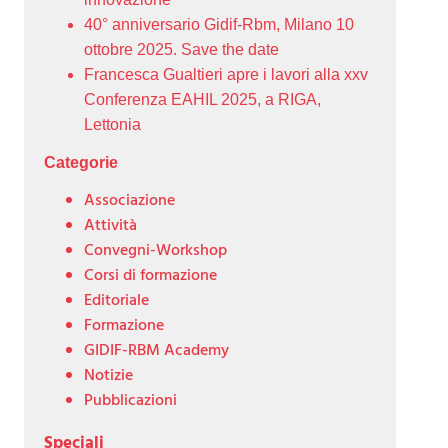
40° anniversario Gidif-Rbm, Milano 10
ottobre 2025. Save the date
Francesca Gualtieri apre i lavori alla xxv
Conferenza EAHIL 2025, a RIGA,
Lettonia
Categorie
Associazione
Attività
Convegni-Workshop
Corsi di formazione
Editoriale
Formazione
GIDIF-RBM Academy
Notizie
Pubblicazioni
Speciali