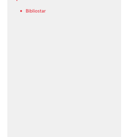
Bibliostar