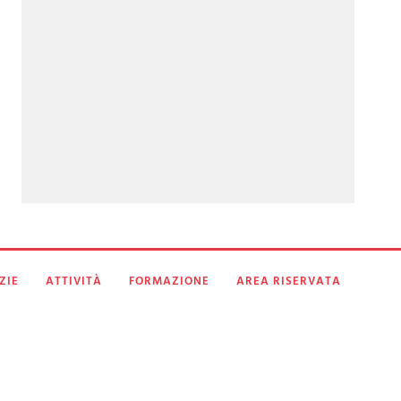
ZIE
ATTIVITÀ
FORMAZIONE
AREA RISERVATA