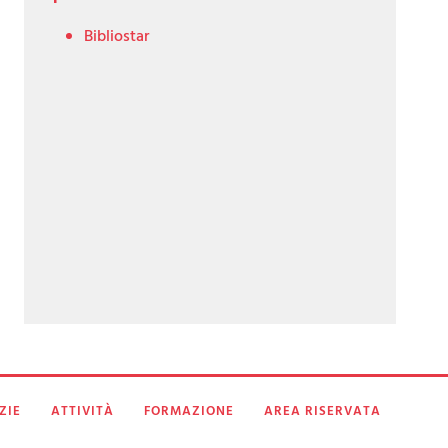
Bibliostar
ZIE
ATTIVITÀ
FORMAZIONE
AREA RISERVATA