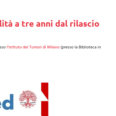
tà a tre anni dal rilascio
esso
l'Istituto dei Tumori di Milano
(presso la Biblioteca in