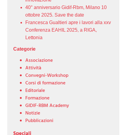
40° anniversario Gidif-Rbm, Milano 10
ottobre 2025. Save the date
Francesca Gualtieri apre i lavori alla xxv
Conferenza EAHIL 2025, a RIGA,
Lettonia
Categorie
Associazione
Attività
Convegni-Workshop
Corsi di formazione
Editoriale
Formazione
GIDIF-RBM Academy
Notizie
Pubblicazioni
Speciali