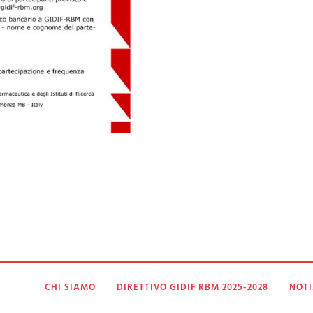
CHI SIAMO
DIRETTIVO GIDIF RBM 2025-2028
NOTI