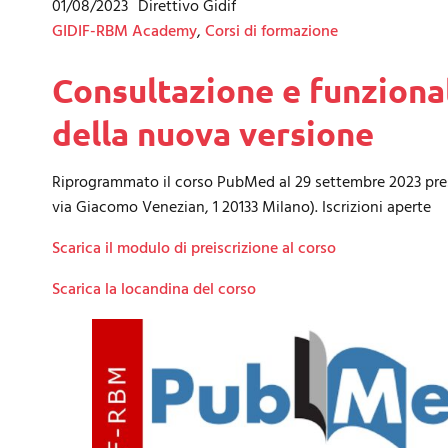
01/08/2023
Direttivo Gidif
GIDIF-RBM Academy
,
Corsi di formazione
Consultazione e funzionali
della nuova versione
Riprogrammato il corso PubMed al 29 settembre 2023 pr
via Giacomo Venezian, 1 20133 Milano). Iscrizioni aperte
Scarica il modulo di preiscrizione al corso
Scarica la locandina del corso