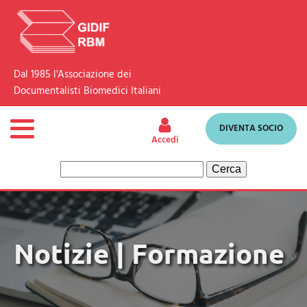
Dal 1985 l'Associazione dei
Documentalisti Biomedici Italiani
DIVENTA SOCIO
Accedi
Ricerca
per:
Notizie | Formazione