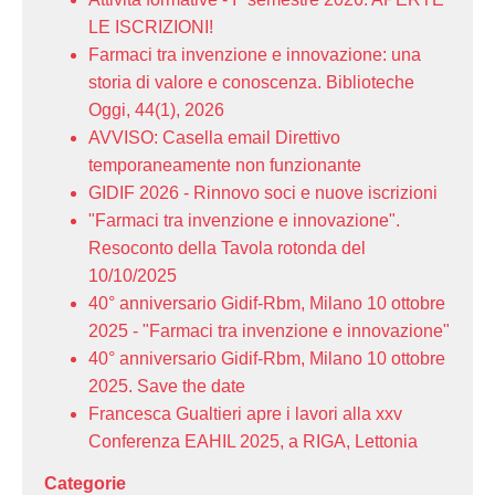
LE ISCRIZIONI!
Farmaci tra invenzione e innovazione: una
storia di valore e conoscenza. Biblioteche
Oggi, 44(1), 2026
AVVISO: Casella email Direttivo
temporaneamente non funzionante
GIDIF 2026 - Rinnovo soci e nuove iscrizioni
"Farmaci tra invenzione e innovazione".
Resoconto della Tavola rotonda del
10/10/2025
40° anniversario Gidif-Rbm, Milano 10 ottobre
2025 - "Farmaci tra invenzione e innovazione"
40° anniversario Gidif-Rbm, Milano 10 ottobre
2025. Save the date
Francesca Gualtieri apre i lavori alla xxv
Conferenza EAHIL 2025, a RIGA, Lettonia
Categorie