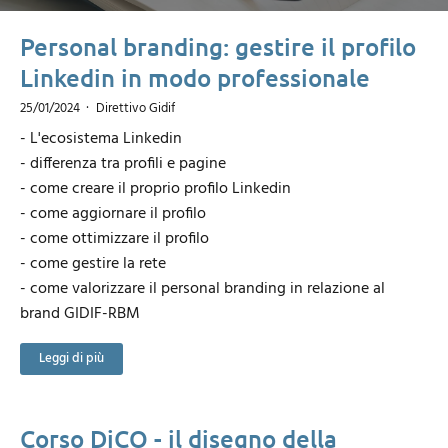
Personal branding: gestire il profilo
Linkedin in modo professionale
25/01/2024
Direttivo Gidif
- L'ecosistema Linkedin
- differenza tra profili e pagine
- come creare il proprio profilo Linkedin
- come aggiornare il profilo
- come ottimizzare il profilo
- come gestire la rete
- come valorizzare il personal branding in relazione al
brand GIDIF-RBM
Leggi di più
Corso DiCO - il disegno della