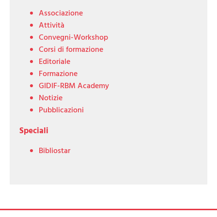
Associazione
Attività
Convegni-Workshop
Corsi di formazione
Editoriale
Formazione
GIDIF-RBM Academy
Notizie
Pubblicazioni
Speciali
Bibliostar