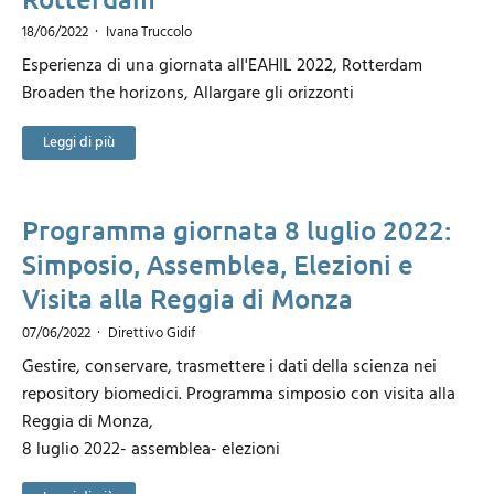
18/06/2022
Ivana Truccolo
Esperienza di una giornata all'EAHIL 2022, Rotterdam
Broaden the horizons, Allargare gli orizzonti
Leggi di più
Programma giornata 8 luglio 2022:
Simposio, Assemblea, Elezioni e
Visita alla Reggia di Monza
07/06/2022
Direttivo Gidif
Gestire, conservare, trasmettere i dati della scienza nei
repository biomedici. Programma simposio con visita alla
Reggia di Monza,
8 luglio 2022- assemblea- elezioni