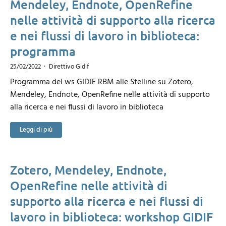
Mendeley, Endnote, OpenRefine
nelle attività di supporto alla ricerca
e nei flussi di lavoro in biblioteca:
programma
25/02/2022
Direttivo Gidif
Programma del ws GIDIF RBM alle Stelline su Zotero,
Mendeley, Endnote, OpenRefine nelle attività di supporto
alla ricerca e nei flussi di lavoro in biblioteca
Leggi di più
Zotero, Mendeley, Endnote,
OpenRefine nelle attività di
supporto alla ricerca e nei flussi di
lavoro in biblioteca: workshop GIDIF