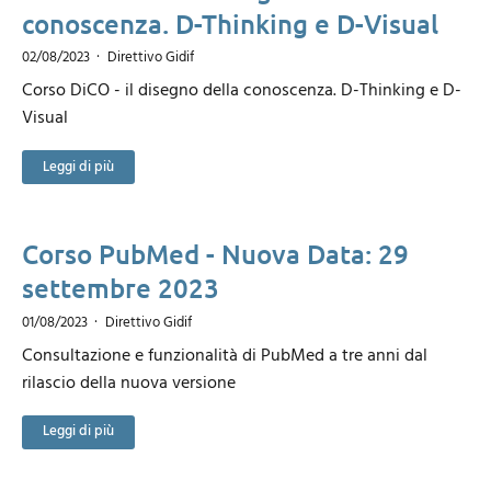
conoscenza. D-Thinking e D-Visual
02/08/2023
Direttivo Gidif
Corso DiCO - il disegno della conoscenza. D-Thinking e D-
Visual
Leggi di più
Corso PubMed - Nuova Data: 29
settembre 2023
01/08/2023
Direttivo Gidif
Consultazione e funzionalità di PubMed a tre anni dal
rilascio della nuova versione
Leggi di più