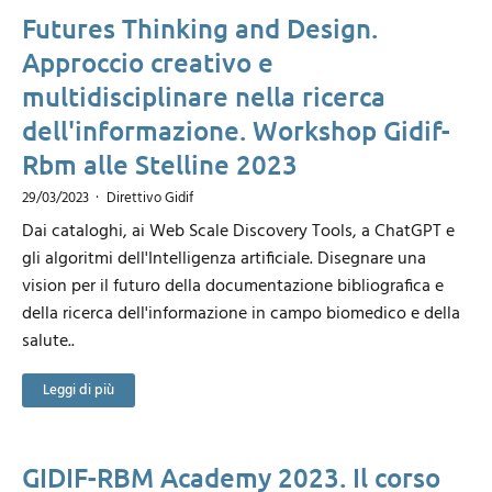
Futures Thinking and Design.
Approccio creativo e
multidisciplinare nella ricerca
dell'informazione. Workshop Gidif-
Rbm alle Stelline 2023
29/03/2023
Direttivo Gidif
Dai cataloghi, ai Web Scale Discovery Tools, a ChatGPT e
gli algoritmi dell'Intelligenza artificiale. Disegnare una
vision per il futuro della documentazione bibliografica e
della ricerca dell'informazione in campo biomedico e della
salute..
Leggi di più
GIDIF-RBM Academy 2023. Il corso