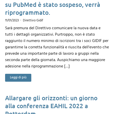
su PubMed è stato sospeso, verrà
riprogrammato.
11/01/2023
Direttivo Gidif
Sarà premura del Direttivo comunicare la nuova data e
tutti i dettagli organizzativi. Purtroppo, non è stato
raggiunto il numero minimo di iscrizioni tra i soci GIDIF per
garantirne la corretta funzionalità e riuscita dell'evento che
prevede una importante parte di lavoro a gruppi nella
seconda parte della giornata. Auspichiamo una maggiore
adesione nella riprogrammazione […]
Leggi di più
Allargare gli orizzonti: un giorno
alla conferenza EAHIL 2022 a
Rotterdam