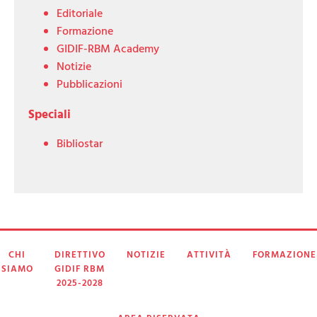
Editoriale
Formazione
GIDIF-RBM Academy
Notizie
Pubblicazioni
Speciali
Bibliostar
CHI
DIRETTIVO
NOTIZIE
ATTIVITÀ
FORMAZIONE
SIAMO
GIDIF RBM
2025-2028