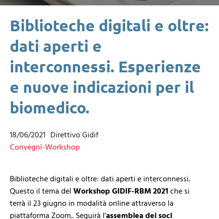
Biblioteche digitali e oltre:
dati aperti e
interconnessi. Esperienze
e nuove indicazioni per il
biomedico.
18/06/2021
Direttivo Gidif
Convegni-Workshop
Biblioteche digitali e oltre: dati aperti e interconnessi.
Questo il tema del
Workshop GIDIF-RBM 2021
che si
terrà il 23 giugno in modalità online attraverso la
piattaforma Zoom.. Seguirà l'
assemblea dei soci