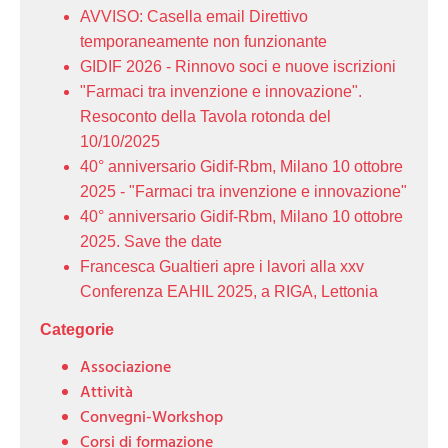
AVVISO: Casella email Direttivo
temporaneamente non funzionante
GIDIF 2026 - Rinnovo soci e nuove iscrizioni
"Farmaci tra invenzione e innovazione".
Resoconto della Tavola rotonda del
10/10/2025
40° anniversario Gidif-Rbm, Milano 10 ottobre
2025 - "Farmaci tra invenzione e innovazione"
40° anniversario Gidif-Rbm, Milano 10 ottobre
2025. Save the date
Francesca Gualtieri apre i lavori alla xxv
Conferenza EAHIL 2025, a RIGA, Lettonia
Categorie
Associazione
Attività
Convegni-Workshop
Corsi di formazione