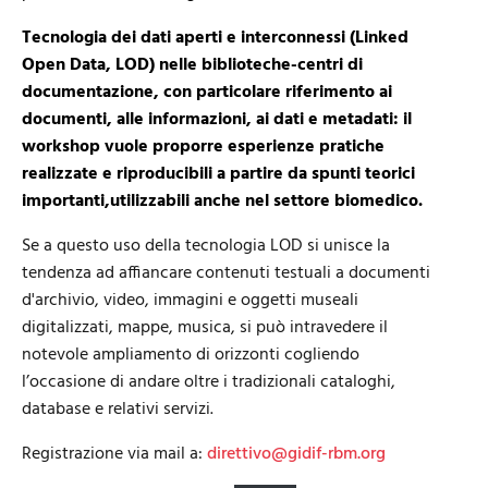
Tecnologia dei dati aperti e interconnessi (Linked
Open Data, LOD) nelle biblioteche-centri di
documentazione, con particolare riferimento ai
documenti, alle informazioni, ai dati e metadati: il
workshop vuole proporre esperienze pratiche
realizzate e riproducibili a partire da spunti teorici
importanti,utilizzabili anche nel settore biomedico.
Se a questo uso della tecnologia LOD si unisce la
tendenza ad affiancare contenuti testuali a documenti
d'archivio, video, immagini e oggetti museali
digitalizzati, mappe, musica, si può intravedere il
notevole ampliamento di orizzonti cogliendo
l’occasione di andare oltre i tradizionali cataloghi,
database e relativi servizi.
Registrazione via mail a:
direttivo@gidif-rbm.org