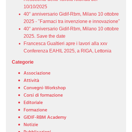
10/10/2025
40° anniversario Gidif-Rbm, Milano 10 ottobre
2025 - "Farmaci tra invenzione e innovazione"
40° anniversario Gidif-Rbm, Milano 10 ottobre
2025. Save the date
Francesca Gualtieri apre i lavori alla xxv
Conferenza EAHIL 2025, a RIGA, Lettonia
Categorie
Associazione
Attività
Convegni-Workshop
Corsi di formazione
Editoriale
Formazione
GIDIF-RBM Academy
Notizie