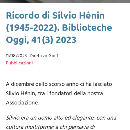
Ricordo di Silvio Hénin
(1945-2022). Biblioteche
Oggi, 41(3) 2023
11/08/2023
Direttivo Gidif
Pubblicazioni
A dicembre dello scorso anno ci ha lasciato
Silvio Hénin, tra i fondatori della nostra
Associazione.
Silvio era un uomo alto ed elegante, con una
cultura multiforme: a chi pensava di