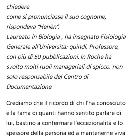
chiedere
come si pronunciasse il suo cognome,
rispondeva “Henèn”.
Laureato in Biologia , ha insegnato Fisiologia
Generale all’Università: quindi, Professore,
con più di 50 pubblicazioni. In Roche ha
svolto molti ruoli manageriali di spicco, non
solo responsabile del Centro di
Documentazione
Crediamo che il ricordo di chi l’ha conosciuto
e la fama di quanti hanno sentito parlare di
lui, bastino a confermare l’eccezionalità e lo
spessore della persona ed a mantenerne viva