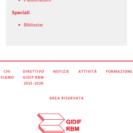
Pubblicazioni
Speciali
Bibliostar
CHI
DIRETTIVO
NOTIZIE
ATTIVITÀ
FORMAZIONE
SIAMO
GIDIF RBM
2025-2028
AREA RISERVATA