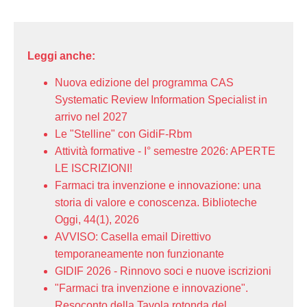
Leggi anche:
Nuova edizione del programma CAS
Systematic Review Information Specialist in
arrivo nel 2027
Le "Stelline" con GidiF-Rbm
Attività formative - I° semestre 2026: APERTE
LE ISCRIZIONI!
Farmaci tra invenzione e innovazione: una
storia di valore e conoscenza. Biblioteche
Oggi, 44(1), 2026
AVVISO: Casella email Direttivo
temporaneamente non funzionante
GIDIF 2026 - Rinnovo soci e nuove iscrizioni
"Farmaci tra invenzione e innovazione".
Resoconto della Tavola rotonda del