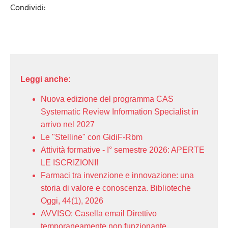
Condividi:
Leggi anche:
Nuova edizione del programma CAS
Systematic Review Information Specialist in
arrivo nel 2027
Le "Stelline" con GidiF-Rbm
Attività formative - I° semestre 2026: APERTE
LE ISCRIZIONI!
Farmaci tra invenzione e innovazione: una
storia di valore e conoscenza. Biblioteche
Oggi, 44(1), 2026
AVVISO: Casella email Direttivo
temporaneamente non funzionante