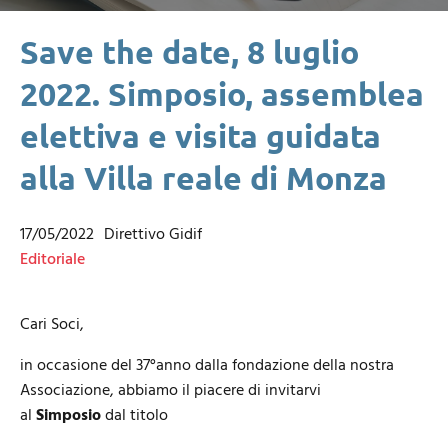
Save the date, 8 luglio
2022. Simposio, assemblea
elettiva e visita guidata
alla Villa reale di Monza
17/05/2022
Direttivo Gidif
Editoriale
Cari Soci,
in occasione del 37°anno dalla fondazione della nostra
Associazione, abbiamo il piacere di invitarvi
al
Simposio
dal titolo