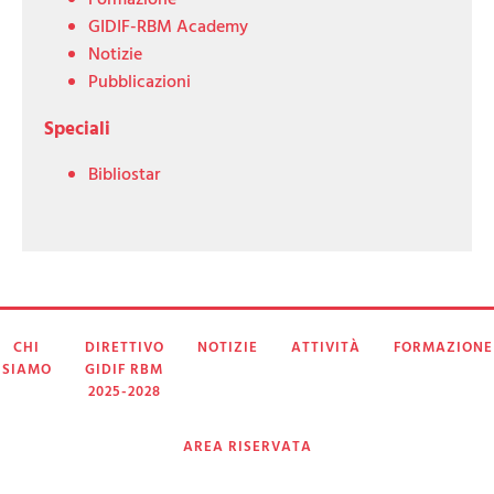
Formazione
GIDIF-RBM Academy
Notizie
Pubblicazioni
Speciali
Bibliostar
CHI
DIRETTIVO
NOTIZIE
ATTIVITÀ
FORMAZIONE
SIAMO
GIDIF RBM
2025-2028
AREA RISERVATA