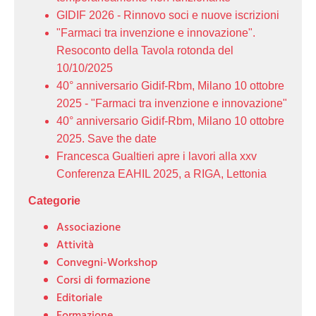
GIDIF 2026 - Rinnovo soci e nuove iscrizioni
"Farmaci tra invenzione e innovazione".
Resoconto della Tavola rotonda del
10/10/2025
40° anniversario Gidif-Rbm, Milano 10 ottobre
2025 - "Farmaci tra invenzione e innovazione"
40° anniversario Gidif-Rbm, Milano 10 ottobre
2025. Save the date
Francesca Gualtieri apre i lavori alla xxv
Conferenza EAHIL 2025, a RIGA, Lettonia
Categorie
Associazione
Attività
Convegni-Workshop
Corsi di formazione
Editoriale