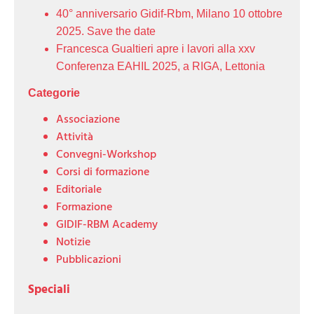
40° anniversario Gidif-Rbm, Milano 10 ottobre
2025. Save the date
Francesca Gualtieri apre i lavori alla xxv
Conferenza EAHIL 2025, a RIGA, Lettonia
Categorie
Associazione
Attività
Convegni-Workshop
Corsi di formazione
Editoriale
Formazione
GIDIF-RBM Academy
Notizie
Pubblicazioni
Speciali