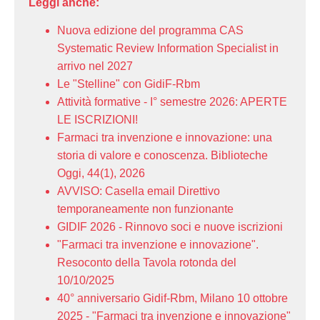
Leggi anche:
Nuova edizione del programma CAS
Systematic Review Information Specialist in
arrivo nel 2027
Le "Stelline" con GidiF-Rbm
Attività formative - I° semestre 2026: APERTE
LE ISCRIZIONI!
Farmaci tra invenzione e innovazione: una
storia di valore e conoscenza. Biblioteche
Oggi, 44(1), 2026
AVVISO: Casella email Direttivo
temporaneamente non funzionante
GIDIF 2026 - Rinnovo soci e nuove iscrizioni
"Farmaci tra invenzione e innovazione".
Resoconto della Tavola rotonda del
10/10/2025
40° anniversario Gidif-Rbm, Milano 10 ottobre
2025 - "Farmaci tra invenzione e innovazione"