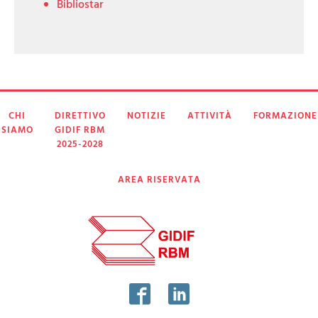
Bibliostar
CHI
DIRETTIVO
NOTIZIE
ATTIVITÀ
FORMAZIONE
SIAMO
GIDIF RBM
2025-2028
AREA RISERVATA