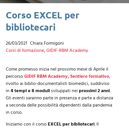
Corso EXCEL per
bibliotecari
26/03/2021
Chiara Formigoni
Corsi di formazione
,
GIDIF-RBM Academy
Come promesso inizia nel prossimo mese di Aprile il
percorso
GIDIF RBM Academy, Sentiero formativo
,
rivolto ai biblio-documentalisti biomedici, suddiviso
in
4 tempi e 8 moduli
sviluppati nei
prossimi 2 anni
.
Gli eventi saranno parte in presenza e parte a distanza
a seconda delle possibilità dipendenti dalla pandemia
in corso.
Iniziamo con il corso
EXCEL per bibliotecari
. Il