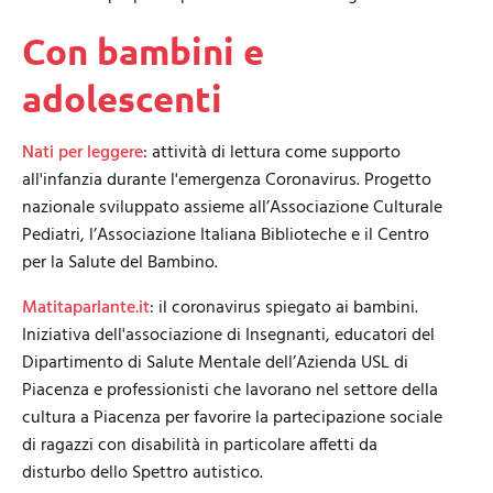
Con bambini e
adolescenti
Nati per leggere
: attività di lettura come supporto
all'infanzia durante l'emergenza Coronavirus. Progetto
nazionale sviluppato assieme all’Associazione Culturale
Pediatri, l’Associazione Italiana Biblioteche e il Centro
per la Salute del Bambino.
Matitaparlante.it
: il coronavirus spiegato ai bambini.
Iniziativa dell'associazione di Insegnanti, educatori del
Dipartimento di Salute Mentale dell’Azienda USL di
Piacenza e professionisti che lavorano nel settore della
cultura a Piacenza per favorire la partecipazione sociale
di ragazzi con disabilità in particolare affetti da
disturbo dello Spettro autistico.