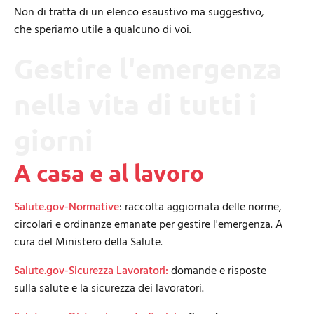
Non di tratta di un elenco esaustivo ma suggestivo,
che speriamo utile a qualcuno di voi.
Gestire l'emergenza
nella vita di tutti i
giorni
A casa e al lavoro
Salute.gov-Normative
: raccolta aggiornata delle norme,
circolari e ordinanze emanate per gestire l'emergenza. A
cura del Ministero della Salute.
Salute.gov-Sicurezza Lavoratori:
domande e risposte
sulla salute e la sicurezza dei lavoratori.