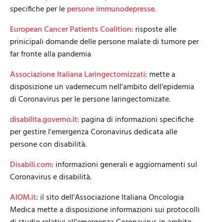
specifiche per le
persone immunodepresse
.
European Cancer Patients Coalition
: risposte alle
prinicipali domande delle persone malate di tumore per
far fronte alla pandemia
Associazione Italiana Laringectomizzati
: mette a
disposizione un vademecum nell'ambito dell'epidemia
di Coronavirus per le persone laringectomizate.
disabilita.governo.it
: pagina di informazioni specifiche
per gestire l'emergenza Coronavirus dedicata alle
persone con disabilità.
Disabili.com
: informazioni generali e aggiornamenti sul
Coronavirus e disabilità.
AIOM.it
: il sito dell'Associazione Italiana Oncologia
Medica mette a disposizione informazioni sui protocolli