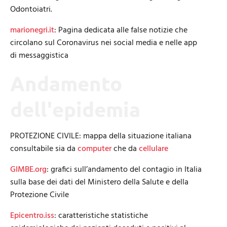
Odontoiatri
.
marionegri.it
: Pagina dedicata alle false notizie che
circolano sul Coronavirus nei social media e nelle app
di messaggistica
Andamento
dell'epidemia
PROTEZIONE CIVILE: mappa della situazione italiana
consultabile sia da
computer
che da
cellulare
GIMBE.org
: grafici sull’andamento del contagio in Italia
sulla base dei dati del Ministero della Salute e della
Protezione Civile
Epicentro.iss
: caratteristiche statistiche