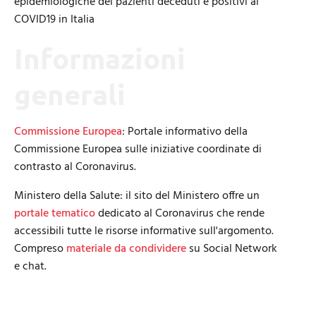
epidemiologiche dei pazienti deceduti e positivi al
COVID19 in Italia
Informazioni
generali
Commissione Europea
: Portale informativo della
Commissione Europea sulle iniziative coordinate di
contrasto al Coronavirus.
Ministero della Salute: il sito del Ministero offre un
portale tematico
dedicato al Coronavirus che rende
accessibili tutte le risorse informative sull'argomento.
Compreso
materiale da condividere
su Social Network
e chat.