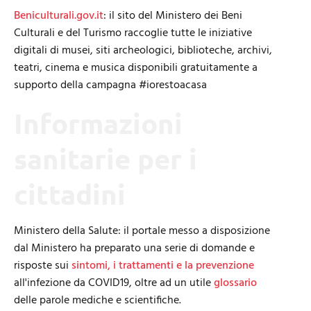
Beniculturali.gov.it
: il sito del Ministero dei Beni
Culturali e del Turismo raccoglie tutte le iniziative
digitali di musei, siti archeologici, biblioteche, archivi,
teatri, cinema e musica disponibili gratuitamente a
supporto della campagna #iorestoacasa
Informazioni
sanitarie per i
cittadini
Ministero della Salute: il portale messo a disposizione
dal Ministero ha preparato una serie di domande e
risposte sui
sintomi, i trattamenti e la prevenzione
all'infezione da COVID19, oltre ad un utile
glossario
delle parole mediche e scientifiche.