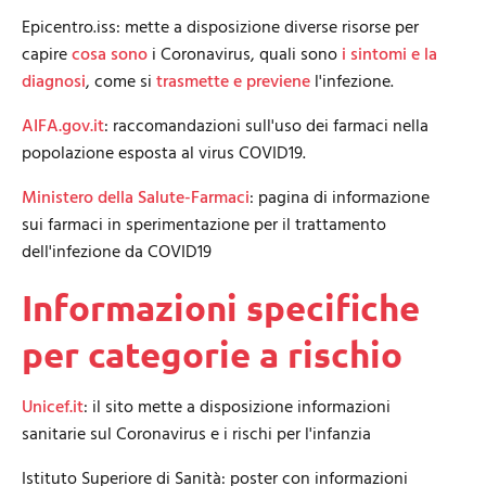
Epicentro.iss: mette a disposizione diverse risorse per
capire
cosa sono
i Coronavirus, quali sono
i sintomi e la
diagnosi
, come si
trasmette e previene
l'infezione.
AIFA.gov.it
: raccomandazioni sull'uso dei farmaci nella
popolazione esposta al virus COVID19.
Ministero della Salute-Farmaci
: pagina di informazione
sui farmaci in sperimentazione per il trattamento
dell'infezione da COVID19
Informazioni specifiche
per categorie a rischio
Unicef.it
: il sito mette a disposizione informazioni
sanitarie sul Coronavirus e i rischi per l'infanzia
Istituto Superiore di Sanità: poster con informazioni