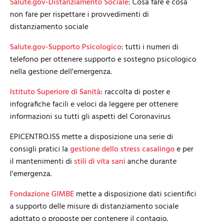
Salute.gov-Distanziamento Sociale
: Cosa fare e cosa
non fare per rispettare i provvedimenti di
distanziamento sociale
Salute.gov-Supporto Psicologico
: tutti i numeri di
telefono per ottenere supporto e sostegno psicologico
nella gestione dell'emergenza.
Istituto Superiore di Sanità
: raccolta di poster e
infografiche facili e veloci da leggere per ottenere
informazioni su tutti gli aspetti del Coronavirus
EPICENTRO.ISS mette a disposizione una serie di
consigli pratici la
gestione dello stress casalingo
e per
il mantenimenti di
stili di vita sani
anche durante
l'emergenza.
Fondazione GIMBE
mette a disposizione dati scientifici
a supporto delle misure di distanziamento sociale
adottato o proposte per contenere il contagio.