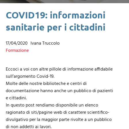
COVID19: informazioni
sanitarie per i cittadini
17/04/2020
Ivana Truccolo
Formazione
Eccoci a voi con altre pillole di informazione affidabile
sull’argomento Covid-19.
Molte delle nostre biblioteche e centri di
documentazione hanno anche un pubblico di pazienti
e cittadini.
In questo post rendiamo disponibile un elenco
ragionato di siti/pagine web di carattere scientifico-
divulgativo per la maggior parte rivolte a un pubblico
di non addetti ai lavori.