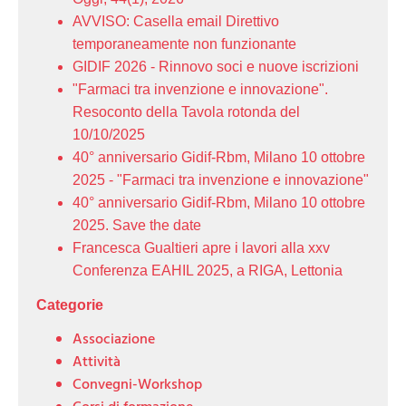
AVVISO: Casella email Direttivo
temporaneamente non funzionante
GIDIF 2026 - Rinnovo soci e nuove iscrizioni
"Farmaci tra invenzione e innovazione".
Resoconto della Tavola rotonda del
10/10/2025
40° anniversario Gidif-Rbm, Milano 10 ottobre
2025 - "Farmaci tra invenzione e innovazione"
40° anniversario Gidif-Rbm, Milano 10 ottobre
2025. Save the date
Francesca Gualtieri apre i lavori alla xxv
Conferenza EAHIL 2025, a RIGA, Lettonia
Categorie
Associazione
Attività
Convegni-Workshop