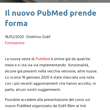
Il nuovo PubMed prende
forma
18/02/2020
Direttivo Gidif
Formazione
La nuova veste di
PubMed
è online già da qualche
mese e si sta via via implementando funzionalità,
alcune già presenti nella vecchia versione, altre nuove.
Lo scorso 16 gennaio 2020 è stata rilasciata una nota
con i più recenti aggiornamenti che hanno accolto, in
parte, alcuni nostri suggerimenti.
Possibile accedere alla presentazione del corso sul
nuovo PubMed organizzato da Gidif-Rbm al link