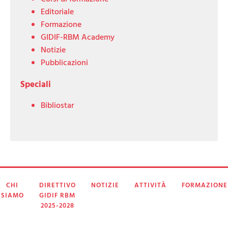
Editoriale
Formazione
GIDIF-RBM Academy
Notizie
Pubblicazioni
Speciali
Bibliostar
CHI
DIRETTIVO
NOTIZIE
ATTIVITÀ
FORMAZIONE
SIAMO
GIDIF RBM
2025-2028