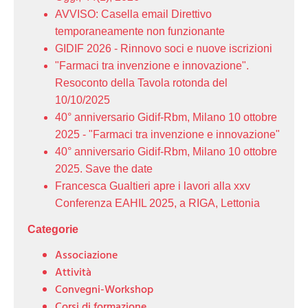
AVVISO: Casella email Direttivo
temporaneamente non funzionante
GIDIF 2026 - Rinnovo soci e nuove iscrizioni
"Farmaci tra invenzione e innovazione".
Resoconto della Tavola rotonda del
10/10/2025
40° anniversario Gidif-Rbm, Milano 10 ottobre
2025 - "Farmaci tra invenzione e innovazione"
40° anniversario Gidif-Rbm, Milano 10 ottobre
2025. Save the date
Francesca Gualtieri apre i lavori alla xxv
Conferenza EAHIL 2025, a RIGA, Lettonia
Categorie
Associazione
Attività
Convegni-Workshop
Corsi di formazione