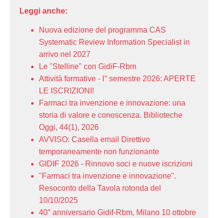
Leggi anche:
Nuova edizione del programma CAS
Systematic Review Information Specialist in
arrivo nel 2027
Le "Stelline" con GidiF-Rbm
Attività formative - I° semestre 2026: APERTE
LE ISCRIZIONI!
Farmaci tra invenzione e innovazione: una
storia di valore e conoscenza. Biblioteche
Oggi, 44(1), 2026
AVVISO: Casella email Direttivo
temporaneamente non funzionante
GIDIF 2026 - Rinnovo soci e nuove iscrizioni
"Farmaci tra invenzione e innovazione".
Resoconto della Tavola rotonda del
10/10/2025
40° anniversario Gidif-Rbm, Milano 10 ottobre