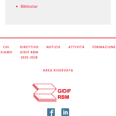
Bibliostar
CHI
DIRETTIVO
NOTIZIE
ATTIVITÀ
FORMAZIONE
SIAMO
GIDIF RBM
2025-2028
AREA RISERVATA