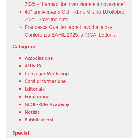
2025 - "Farmaci tra invenzione e innovazione"
40° anniversario Gidif-Rbm, Milano 10 ottobre
2025. Save the date
Francesca Gualtieri apre i lavori alla xxv
Conferenza EAHIL 2025, a RIGA, Lettonia
Categorie
Associazione
Attività
Convegni-Workshop
Corsi di formazione
Editoriale
Formazione
GIDIF-RBM Academy
Notizie
Pubblicazioni
Speciali