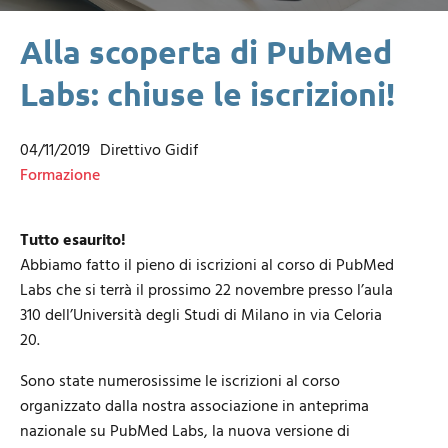
Alla scoperta di PubMed
Labs: chiuse le iscrizioni!
04/11/2019
Direttivo Gidif
Formazione
Tutto esaurito!
Abbiamo fatto il pieno di iscrizioni al corso di PubMed
Labs che si terrà il prossimo 22 novembre presso l’aula
310 dell’Università degli Studi di Milano in via Celoria
20.
Sono state numerosissime le iscrizioni al corso
organizzato dalla nostra associazione in anteprima
nazionale su PubMed Labs, la nuova versione di