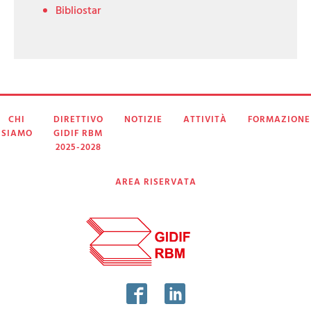
Bibliostar
CHI
DIRETTIVO
NOTIZIE
ATTIVITÀ
FORMAZIONE
SIAMO
GIDIF RBM
2025-2028
AREA RISERVATA