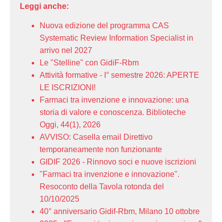
Leggi anche:
Nuova edizione del programma CAS
Systematic Review Information Specialist in
arrivo nel 2027
Le "Stelline" con GidiF-Rbm
Attività formative - I° semestre 2026: APERTE
LE ISCRIZIONI!
Farmaci tra invenzione e innovazione: una
storia di valore e conoscenza. Biblioteche
Oggi, 44(1), 2026
AVVISO: Casella email Direttivo
temporaneamente non funzionante
GIDIF 2026 - Rinnovo soci e nuove iscrizioni
"Farmaci tra invenzione e innovazione".
Resoconto della Tavola rotonda del
10/10/2025
40° anniversario Gidif-Rbm, Milano 10 ottobre