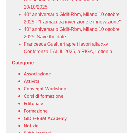
10/10/2025
40° anniversario Gidif-Rbm, Milano 10 ottobre
2025 - "Farmaci tra invenzione e innovazione"
40° anniversario Gidif-Rbm, Milano 10 ottobre
2025. Save the date
Francesca Gualtieri apre i lavori alla xxv
Conferenza EAHIL 2025, a RIGA, Lettonia
Categorie
Associazione
Attività
Convegni-Workshop
Corsi di formazione
Editoriale
Formazione
GIDIF-RBM Academy
Notizie