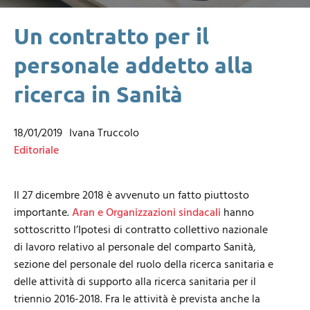
Un contratto per il
personale addetto alla
ricerca in Sanità
18/01/2019
Ivana Truccolo
Editoriale
Il 27 dicembre 2018 è avvenuto un fatto piuttosto
importante.
Aran e Organizzazioni sindacali
hanno
sottoscritto l’Ipotesi di contratto collettivo nazionale
di lavoro relativo al personale del comparto Sanità,
sezione del personale del ruolo della ricerca sanitaria e
delle attività di supporto alla ricerca sanitaria per il
triennio 2016-2018. Fra le attività è prevista anche la