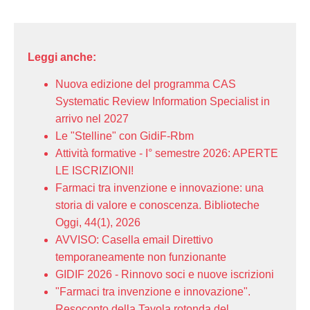
Leggi anche:
Nuova edizione del programma CAS
Systematic Review Information Specialist in
arrivo nel 2027
Le "Stelline" con GidiF-Rbm
Attività formative - I° semestre 2026: APERTE
LE ISCRIZIONI!
Farmaci tra invenzione e innovazione: una
storia di valore e conoscenza. Biblioteche
Oggi, 44(1), 2026
AVVISO: Casella email Direttivo
temporaneamente non funzionante
GIDIF 2026 - Rinnovo soci e nuove iscrizioni
"Farmaci tra invenzione e innovazione".
Resoconto della Tavola rotonda del