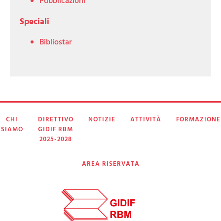
Pubblicazioni
Speciali
Bibliostar
CHI
DIRETTIVO
NOTIZIE
ATTIVITÀ
FORMAZIONE
SIAMO
GIDIF RBM
2025-2028
AREA RISERVATA